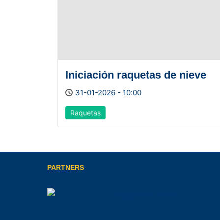
Iniciación raquetas de nieve
31-01-2026 - 10:00
Raquetas
PARTNERS