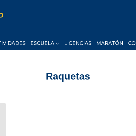
TIVIDADES
ESCUELA
LICENCIAS
MARATÓN
CO
Raquetas