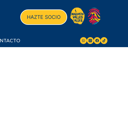
HAZTE SOCIO
NTACTO