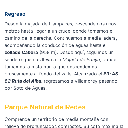
Regreso
Desde la majada de Llampaces, descendemos unos
metros hasta llegar a un cruce, donde tomamos el
camino de la derecha. Continuamos a media ladera,
acompañando la conducción de aguas hasta el
collado Cabera
(958 m). Desde aquí, seguimos un
sendero que nos lleva a la
Majada de Prieya
, donde
tomamos la pista por la que descendemos
bruscamente al fondo del valle. Alcanzado el
PR-AS
62 Ruta del Alba
, regresamos a Villamorey pasando
por Soto de Agues.
Parque Natural de Redes
Comprende un territorio de media montaña con
relieve de pronunciados contrastes. Su cota máxima la