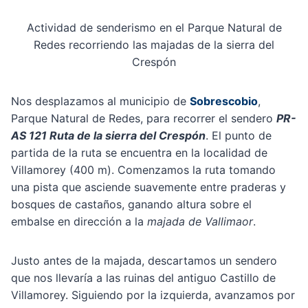
Actividad de senderismo en el Parque Natural de
Redes recorriendo las majadas de la sierra del
Crespón
Nos desplazamos al municipio de
Sobrescobio
,
Parque Natural de Redes, para recorrer el sendero
PR-
AS 121 Ruta de la sierra del Crespón
. El punto de
partida de la ruta se encuentra en la localidad de
Villamorey (400 m). Comenzamos la ruta tomando
una pista que asciende suavemente entre praderas y
bosques de castaños, ganando altura sobre el
embalse en dirección a la
majada de Vallimaor
.
Justo antes de la majada, descartamos un sendero
que nos llevaría a las ruinas del antiguo Castillo de
Villamorey. Siguiendo por la izquierda, avanzamos por