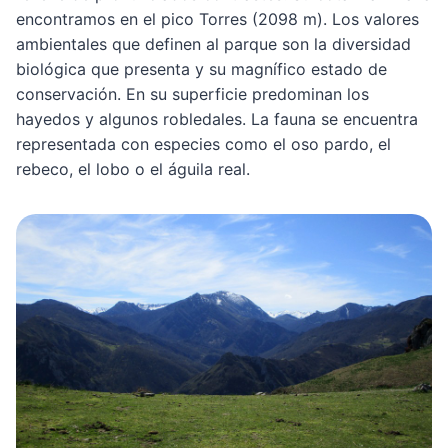
encontramos en el pico Torres (2098 m). Los valores
ambientales que definen al parque son la diversidad
biológica que presenta y su magnífico estado de
conservación. En su superficie predominan los
hayedos y algunos robledales. La fauna se encuentra
representada con especies como el oso pardo, el
rebeco, el lobo o el águila real.