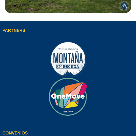
PARTNERS
CONVENIOS