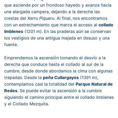
que asciende por un frondoso hayedo y avanza hacia
una alargada campera, dejando a la derecha las
crestas del
Xerru Piqueru
. Al final, nos encontramos
con un estrechamiento que marca el acceso al
collado
Imblenes
(1201 m). En las praderas aún se conservan
los vestigios de una antigua majada en desuso y una
fuente.
Emprendemos la ascensión tomando el desvío a la
derecha que conduce hasta el collado al sur de la
cumbre, desde donde abordamos la cima con algunas
trepadas. Desde la
peña Cullargayos
(1391 m),
contemplamos casi la totalidad del
Parque Natural de
Redes
. Se puede evitar la ascensión a la cumbre
siguiendo el camino principal entre el collado Imblenes
y el Collado Mezquita.