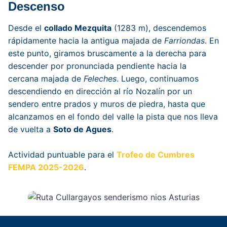
Descenso
Desde el
collado Mezquita
(1283 m), descendemos
rápidamente hacia la antigua majada de
Farriondas
. En
este punto, giramos bruscamente a la derecha para
descender por pronunciada pendiente hacia la
cercana majada de
Feleches
. Luego, continuamos
descendiendo en dirección al río Nozalín por un
sendero entre prados y muros de piedra, hasta que
alcanzamos en el fondo del valle la pista que nos lleva
de vuelta a
Soto de Agues
.
Actividad puntuable para el
Trofeo de Cumbres
FEMPA 2025-2026
.