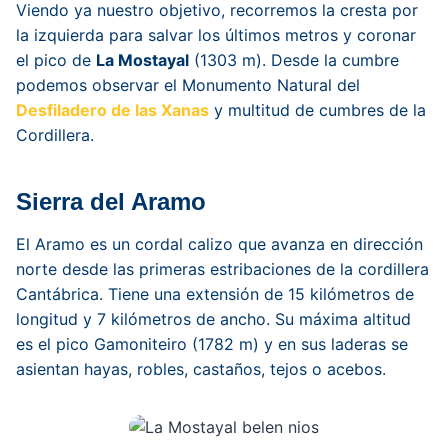
Viendo ya nuestro objetivo, recorremos la cresta por
la izquierda para salvar los últimos metros y coronar
el pico de
La Mostayal
(1303 m). Desde la cumbre
podemos observar el Monumento Natural del
Desfiladero de las Xanas
y multitud de cumbres de la
Cordillera.
Sierra del Aramo
El Aramo es un cordal calizo que avanza en dirección
norte desde las primeras estribaciones de la cordillera
Cantábrica. Tiene una extensión de 15 kilómetros de
longitud y 7 kilómetros de ancho. Su máxima altitud
es el pico Gamoniteiro (1782 m) y en sus laderas se
asientan hayas, robles, castaños, tejos o acebos.