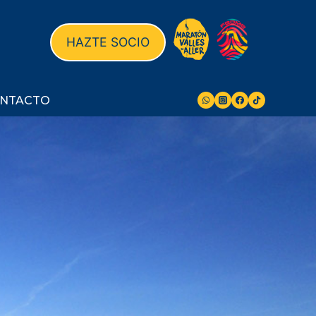
HAZTE SOCIO
NTACTO