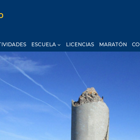
TIVIDADES
ESCUELA
LICENCIAS
MARATÓN
CO