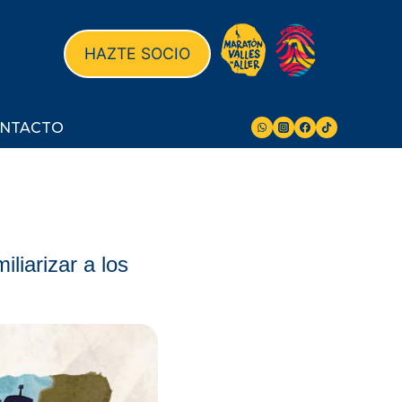
HAZTE SOCIO
NTACTO
liarizar a los