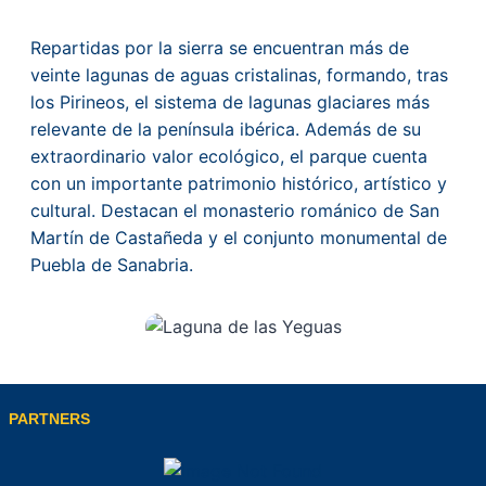
Repartidas por la sierra se encuentran más de
veinte lagunas de aguas cristalinas, formando, tras
los Pirineos, el sistema de lagunas glaciares más
relevante de la península ibérica. Además de su
extraordinario valor ecológico, el parque cuenta
con un importante patrimonio histórico, artístico y
cultural. Destacan el monasterio románico de San
Martín de Castañeda y el conjunto monumental de
Puebla de Sanabria.
PARTNERS