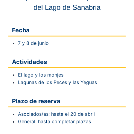
del Lago de Sanabria
Fecha
7 y 8 de junio
Actividades
El lago y los monjes
Lagunas de los Peces y las Yeguas
Plazo de reserva
Asociados/as: hasta el 20 de abril
General: hasta completar plazas