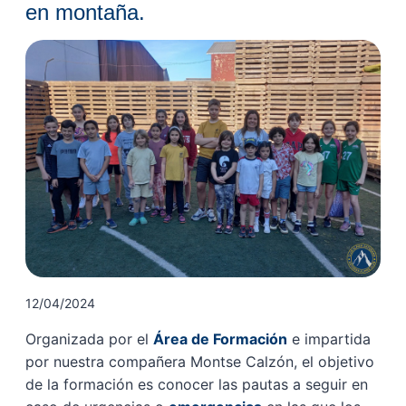
en montaña.
12/04/2024
Organizada por el
Área de Formación
e impartida
por nuestra compañera Montse Calzón, el objetivo
de la formación es conocer las pautas a seguir en