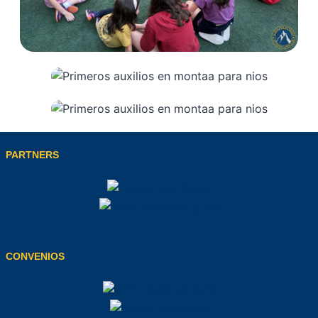
PARTNERS
CONVENIOS