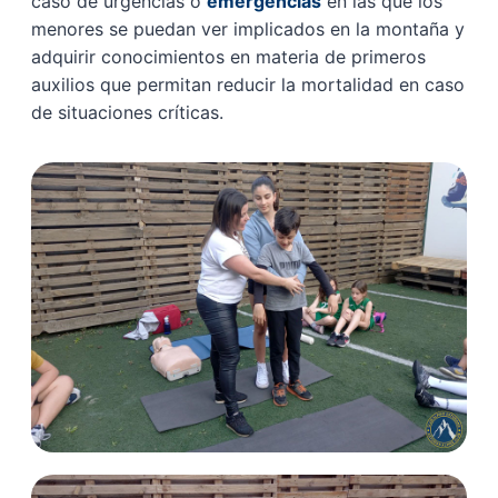
caso de urgencias o
emergencias
en las que los
menores se puedan ver implicados en la montaña y
adquirir conocimientos en materia de primeros
auxilios que permitan reducir la mortalidad en caso
de situaciones críticas.