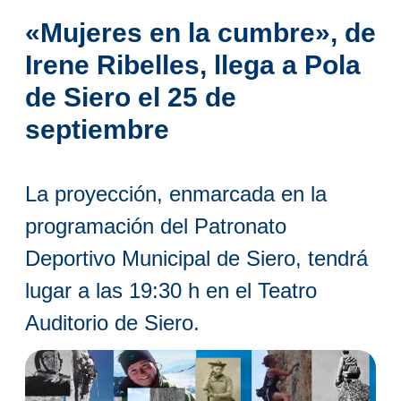
«
Mujeres en la cumbre
»
, de
Irene Ribelles, llega a Pola
de Siero el 25 de
septiembre
La proyección, enmarcada en la
programación del Patronato
Deportivo Municipal de Siero, tendrá
lugar a las 19:30 h en el Teatro
Auditorio de Siero.