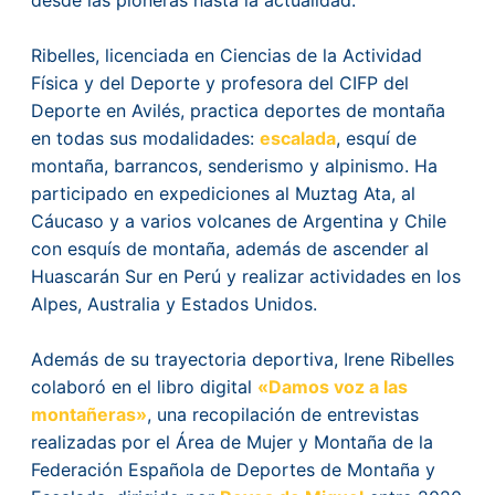
Ribelles, licenciada en Ciencias de la Actividad
Física y del Deporte y profesora del CIFP del
Deporte en Avilés, practica deportes de montaña
en todas sus modalidades:
escalada
, esquí de
montaña, barrancos, senderismo y alpinismo. Ha
participado en expediciones al Muztag Ata, al
Cáucaso y a varios volcanes de Argentina y Chile
con esquís de montaña, además de ascender al
Huascarán Sur en Perú y realizar actividades en los
Alpes, Australia y Estados Unidos.
Además de su trayectoria deportiva, Irene Ribelles
colaboró en el libro digital
«Damos voz a las
montañeras»
, una recopilación de entrevistas
realizadas por el Área de Mujer y Montaña de la
Federación Española de Deportes de Montaña y