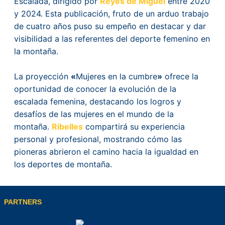
Escalada, dirigido por
Reyes de Miguel
entre 2020
y 2024. Esta publicación, fruto de un arduo trabajo
de cuatro años puso su empeño en destacar y dar
visibilidad a las referentes del deporte femenino en
la montaña.
La proyección
«
Mujeres en la cumbre
»
ofrece la
oportunidad de conocer la evolución de la
escalada femenina, destacando los logros y
desafíos de las mujeres en el mundo de la
montaña.
Ribelles
compartirá su experiencia
personal y profesional, mostrando cómo las
pioneras abrieron el camino hacia la igualdad en
los deportes de montaña.
PARTNERS