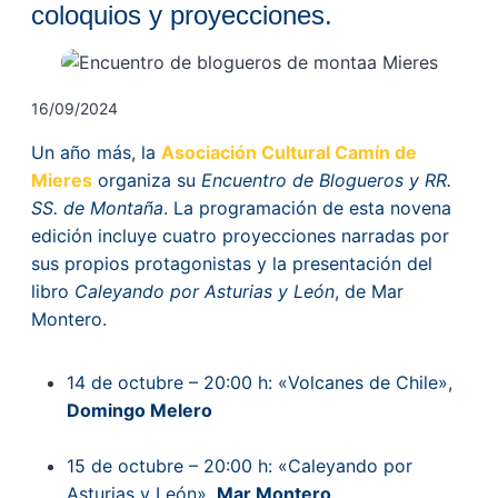
coloquios y proyecciones.
16/09/2024
Un año más, la
Asociación Cultural Camín de
Mieres
organiza su
Encuentro de Blogueros y RR.
SS. de Montaña
. La programación de esta novena
edición incluye cuatro proyecciones narradas por
sus propios protagonistas y la presentación del
libro
Caleyando por Asturias y León
, de Mar
Montero.
14 de octubre – 20:00 h: «Volcanes de Chile»,
Domingo Melero
15 de octubre – 20:00 h: «Caleyando por
Asturias y León»,
Mar Montero