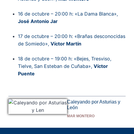
16 de octubre – 20:00 h: «La Dama Blanca»,
José Antonio Jar
17 de octubre – 20:00 h: «Brañas desconocidas
de Somiedo»,
Víctor Martín
18 de octubre – 19:00 h: «Bejes, Tresviso,
Tielve, San Esteban de Cuñaba»,
Víctor
Puente
Caleyando por Asturias y
León
MAR MONTERO