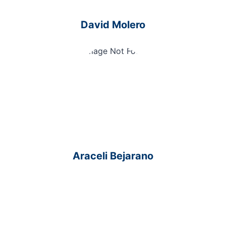
David Molero
Araceli Bejarano