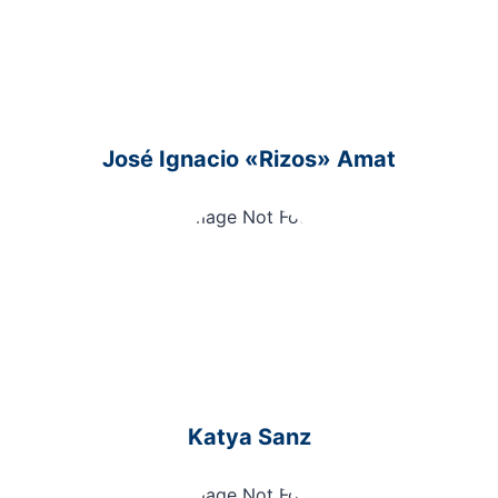
José Ignacio «Rizos» Amat
Katya Sanz