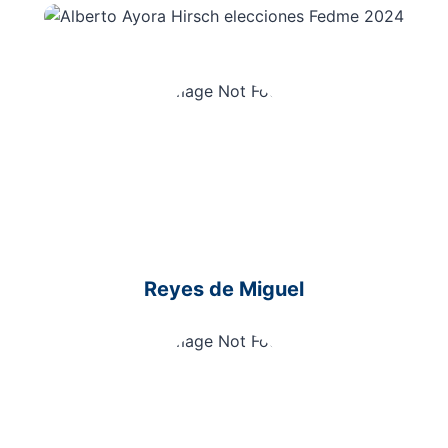
Reyes de Miguel