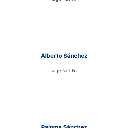
Alberto Sánchez
Paloma Sánchez