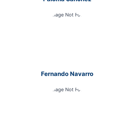
Fernando Navarro