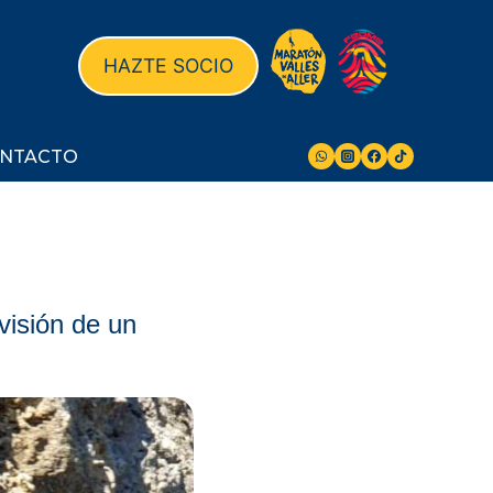
HAZTE SOCIO
NTACTO
visión de un