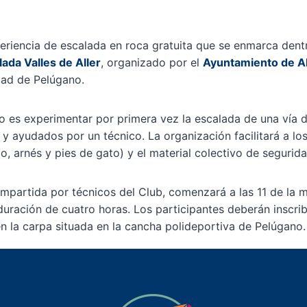
eriencia de escalada en roca gratuita que se enmarca dentr
lada Valles de Aller
, organizado por el
Ayuntamiento de Al
idad de Pelúgano.
mo es experimentar por primera vez la escalada de una vía d
y ayudados por un técnico. La organización facilitará a los
o, arnés y pies de gato) y el material colectivo de segurida
 impartida por técnicos del Club, comenzará a las 11 de la
uración de cuatro horas. Los participantes deberán inscrib
n la carpa situada en la cancha polideportiva de Pelúgano.