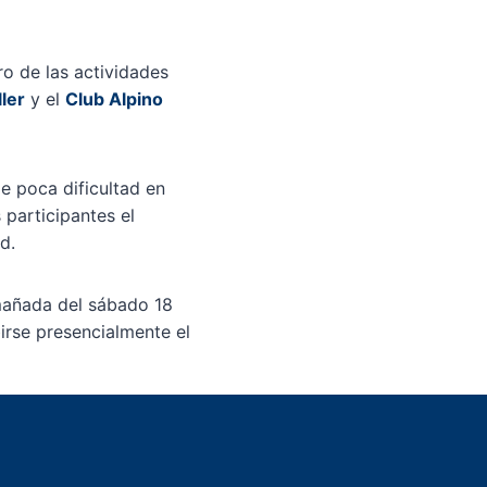
o de las actividades
ler
y el
Club Alpino
e poca dificultad en
 participantes el
d.
 mañada del sábado 18
irse presencialmente el