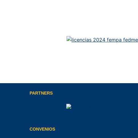
PARTNERS
CONVENIOS