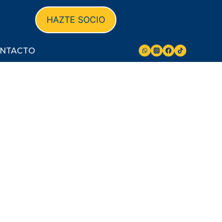
HAZTE SOCIO
NTACTO