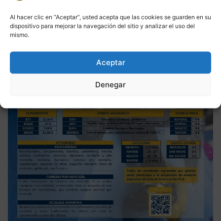
Al hacer clic en “Aceptar”, usted acepta que las cookies se guarden en su
dispositivo para mejorar la navegación del sitio y analizar el uso del
mismo.
Aceptar
Denegar