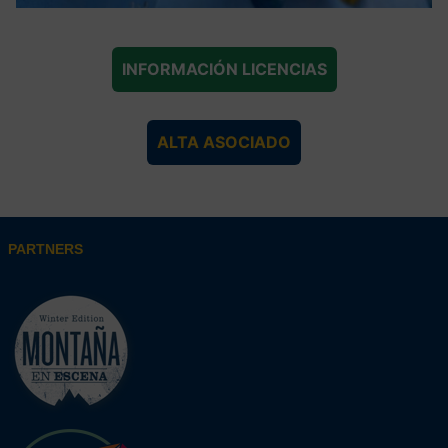
INFORMACIÓN LICENCIAS
ALTA ASOCIADO
PARTNERS