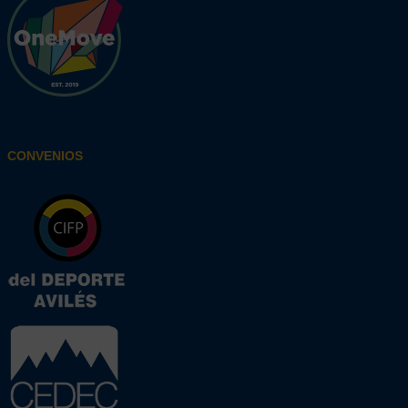
CONVENIOS