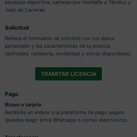
escalada deportiva, carreras por montaña o Técnico y
Juez de Carreras.
Solicitud
Rellena el formulario de solicitud con tus datos
personales y las características de tu licencia
(actividad, categoría, modalidad y extras disponibles).
TRAMITAR LICENCIA
Pago
Bizum o tarjeta
Recibirás un enlace a la plataforma de pago seguro
(puedes elegir entre Whatsapp o correo electrónico).