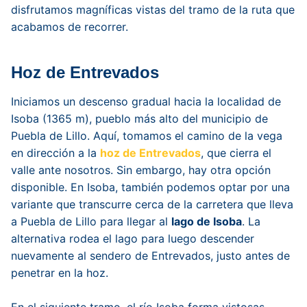
disfrutamos magníficas vistas del tramo de la ruta que
acabamos de recorrer.
Hoz de Entrevados
Iniciamos un descenso gradual hacia la localidad de
Isoba (1365 m), pueblo más alto del municipio de
Puebla de Lillo. Aquí, tomamos el camino de la vega
en dirección a la
hoz de Entrevados
, que cierra el
valle ante nosotros. Sin embargo, hay otra opción
disponible. En Isoba, también podemos optar por una
variante que transcurre cerca de la carretera que lleva
a Puebla de Lillo para llegar al
lago de Isoba
. La
alternativa rodea el lago para luego descender
nuevamente al sendero de Entrevados, justo antes de
penetrar en la hoz.