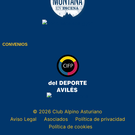
CONVENIOS
© 2026 Club Alpino Asturiano
Aviso Legal
Asociados
Política de privacidad
Política de cookies