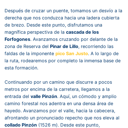
Después de cruzar un puente, tomamos un desvío a la
derecha que nos conduzca hacia una ladera cubierta
de brezo. Desde este punto, disfrutamos una
magnífica perspectiva de la
cascada de los
Forfogones
. Avanzamos cruzando por delante de la
zona de Reserva del
Pinar de Lillo
, recorriendo las
faldas de la imponente
pico San Justo
. A lo largo de
la ruta, rodearemos por completo la inmensa base de
esta formación.
Continuando por un camino que discurre a pocos
metros por encima de la carretera, llegamos a la
entrada del
valle Pinzón
. Aquí, un cómodo y amplio
camino forestal nos adentra en una densa área de
hayedo. Avanzamos por el valle, hacia la cabecera,
afrontando un pronunciado repecho que nos eleva al
collado Pinzón
(1526 m). Desde este punto,