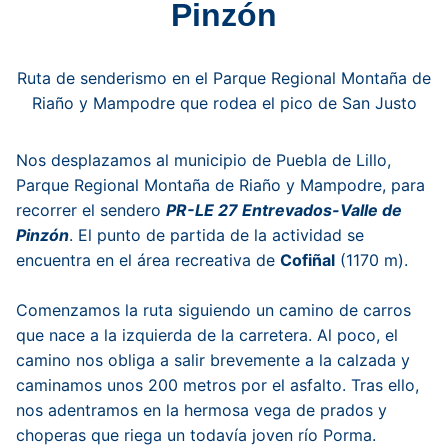
Pinzón
Ruta de senderismo en el Parque Regional Montaña de
Riaño y Mampodre que rodea el pico de San Justo
Nos desplazamos al municipio de Puebla de Lillo
,
Parque Regional Montaña de Riaño y Mampodre,
para
recorrer el sendero
PR-LE 27 Entrevados-Valle de
Pinzón
. El punto de partida de la actividad se
encuentra en el área recreativa de
Cofiñal
(1170 m).
Comenzamos la ruta siguiendo un camino de carros
que nace a la izquierda de la carretera. Al poco, el
camino nos obliga a salir brevemente a la calzada y
caminamos unos 200 metros por el asfalto. Tras ello,
nos adentramos en la hermosa vega de prados y
choperas que riega un todavía joven río Porma.