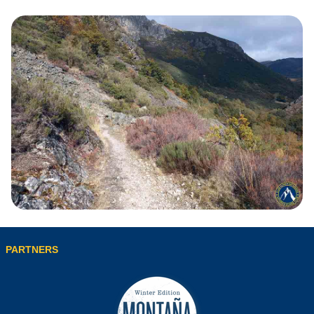
PARTNERS