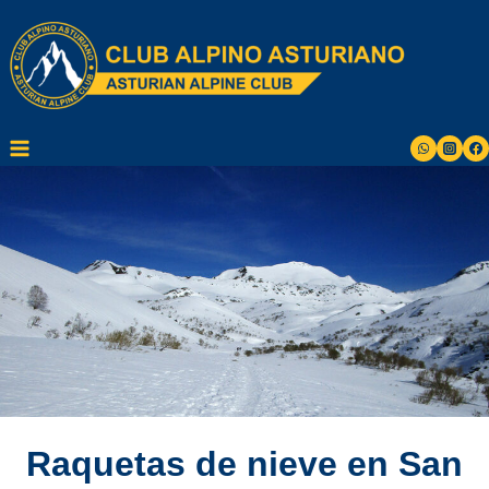
Saltar
al
contenido
Raquetas de nieve en San