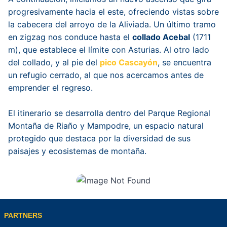
progresivamente hacia el este, ofreciendo vistas sobre
la cabecera del arroyo de la Aliviada. Un último tramo
en zigzag nos conduce hasta el
collado Acebal
(1711
m), que establece el límite con Asturias. Al otro lado
del collado, y al pie del
pico Cascayón
, se encuentra
un refugio cerrado, al que nos acercamos antes de
emprender el regreso.
El itinerario se desarrolla dentro del Parque Regional
Montaña de Riaño y Mampodre, un espacio natural
protegido que destaca por la diversidad de sus
paisajes y ecosistemas de montaña.
PARTNERS