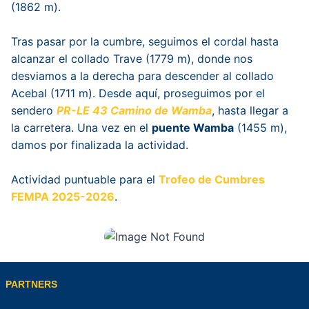
(1862 m).
Tras pasar por la cumbre, seguimos el cordal hasta
alcanzar el collado Trave (1779 m), donde nos
desviamos a la derecha para descender al collado
Acebal (1711 m). Desde aquí, proseguimos por el
sendero
PR-LE 43 Camino de Wamba
, hasta llegar a
la carretera. Una vez en el
puente Wamba
(1455 m),
damos por finalizada la actividad.
Actividad puntuable para el
Trofeo de Cumbres
FEMPA 2025-2026
.
PARTNERS