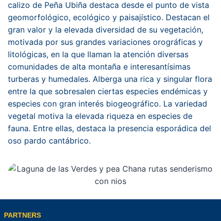
calizo de Peña Ubiña destaca desde el punto de vista
geomorfológico, ecológico y paisajístico. Destacan el
gran valor y la elevada diversidad de su vegetación,
motivada por sus grandes variaciones orográficas y
litológicas, en la que llaman la atención diversas
comunidades de alta montaña e interesantísimas
turberas y humedales. Alberga una rica y singular flora
entre la que sobresalen ciertas especies endémicas y
especies con gran interés biogeográfico. La variedad
vegetal motiva la elevada riqueza en especies de
fauna. Entre ellas, destaca la presencia esporádica del
oso pardo cantábrico.
PARTNERS