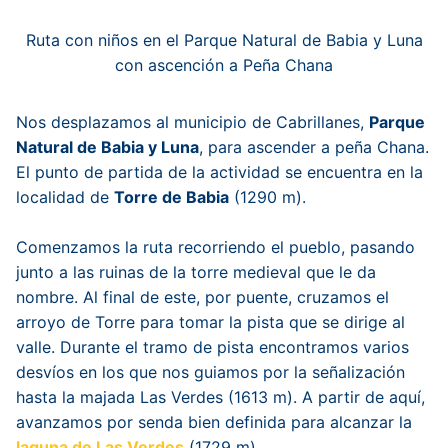
Ruta con niños en el Parque Natural de Babia y Luna
con ascención a Peña Chana
Nos desplazamos al municipio de Cabrillanes,
Parque
Natural de Babia y Luna
, para ascender a peña Chana.
El punto de partida de la actividad se encuentra en la
localidad de
Torre de Babia
(1290 m).
Comenzamos la ruta recorriendo el pueblo, pasando
junto a las ruinas de la torre medieval que le da
nombre. Al final de este, por puente, cruzamos el
arroyo de Torre para tomar la pista que se dirige al
valle. Durante el tramo de pista encontramos varios
desvíos en los que nos guiamos por la señalización
hasta la majada Las Verdes (1613 m). A partir de aquí,
avanzamos por senda bien definida para alcanzar la
laguna de Las Verdes
(1729 m).