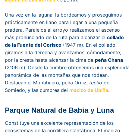
Una vez en la laguna, la bordeamos y proseguimos
prácticamente en llano para llegar a una pequeña
pradera. Paralelos al arroyo realizamos el ascenso
más pronunciado de la ruta para alcanzar el
collado
de la Fuente del Corisco
(1947 m). En el collado,
giramos a la derecha y avanzamos, cómodamente,
por la cresta hasta alcanzar la cima de
peña Chana
(2106 m). Desde la cumbre obtenemos una espléndida
panorámica de las montañas que nos rodean.
Destacan el Montihuero, peña Orniz,
techo
de
Somiedo, y las cumbres del
macizo de Ubiña
.
Parque Natural de Babia y Luna
Constituye una excelente representación de los
ecosistemas de la cordillera Cantábrica. El macizo