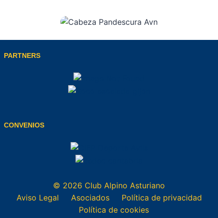
PARTNERS
CONVENIOS
© 2026 Club Alpino Asturiano
Aviso Legal
Asociados
Política de privacidad
Política de cookies