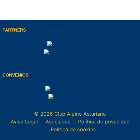
PARTNERS
CONVENIOS
© 2026 Club Alpino Asturiano
Aviso Legal
Asociados
Política de privacidad
Política de cookies